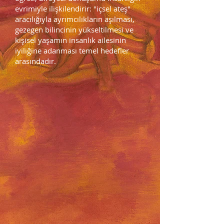
evrimiyle ilişkilendirir: "içsel ateş"
aracılığıyla ayrımcılıkların aşılması,
gezegen bilincinin yükseltilmesi ve
kişisel yaşamın insanlık ailesinin
iyiliğine adanması temel hedefler
arasındadır.