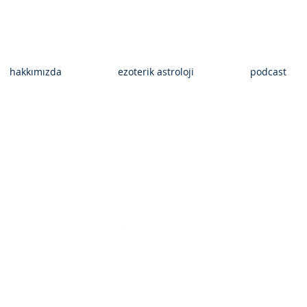
hakkımızda
ezoterik astroloji
podcast